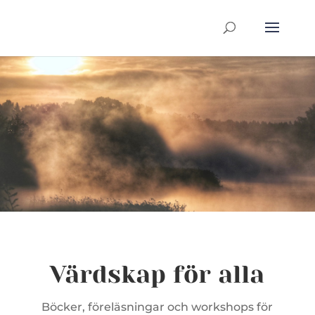
Värdskap för alla
Böcker, föreläsningar och workshops för