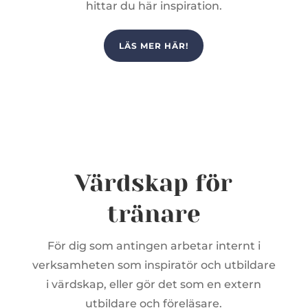
hittar du här inspiration.
LÄS MER HÄR!
Värdskap för
tränare
För dig som antingen arbetar internt i
verksamheten som inspiratör och utbildare
i värdskap, eller gör det som en extern
utbildare och föreläsare.