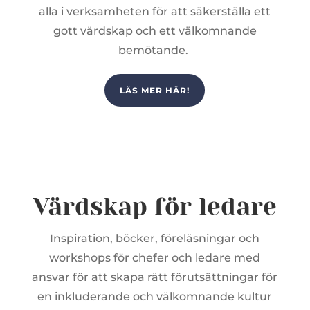
alla i verksamheten för att säkerställa ett
gott värdskap och ett välkomnande
bemötande.
LÄS MER HÄR!
Värdskap för ledare
Inspiration, böcker, föreläsningar och
workshops för chefer och ledare med
ansvar för att skapa rätt förutsättningar för
en inkluderande och välkomnande kultur